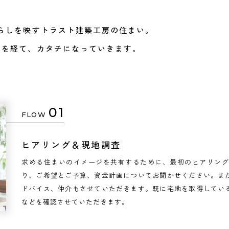
らしを映すトラスト建築工房の住まい。
スを経て、カタチになっていきます。
01
FLOW
ヒアリング＆現地調査
求める住まいのイメージを共有するために、最初のヒアリング
り、ご希望とご予算、資金計画についてお聞かせください。ま
ドバイス、仲介もさせていただきます。既に宅地を取得してい
などを確認させていただきます。