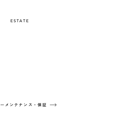
S
ESTATE
ターメンテナンス・保証