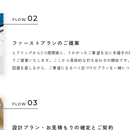
02
FLOW
ファーストプランのご提案
ヒアリングから2~3週間後に、うかがったご要望を元に手描き
てご提案いたします。ここから具体的な打ち合わせの開始です。
図面を直しながら、ご要望になるべく近づけたプランを一緒につ
03
FLOW
設計プラン・お見積もりの確定とご契約