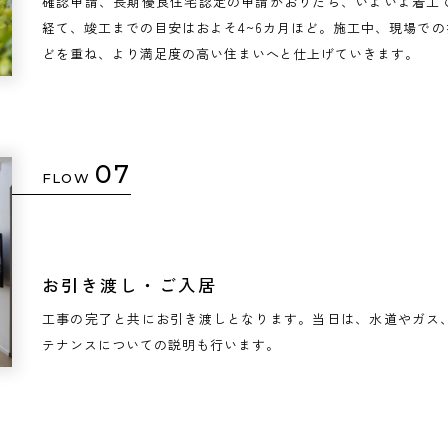
確認申請、長期優良住宅認定の申請がおりたら、いよいよ着工
経て、竣工までの目安はおよそ4~6カ月ほど。施工中、現場で
どを重ね、より満足度の高い住まいへと仕上げていきます。
07
FLOW
お引き渡し・ご入居
工事の完了と共にお引き渡しとなります。当日は、水道やガス
テナンスについての説明も行います。