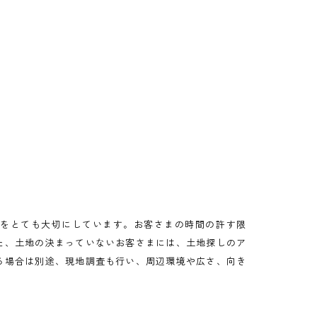
をとても大切にしています。お客さまの時間の許す限
た、土地の決まっていないお客さまには、土地探しのア
る場合は別途、現地調査も行い、周辺環境や広さ、向き