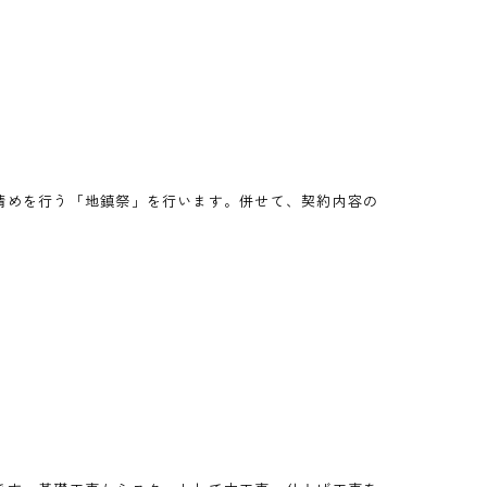
清めを行う「地鎮祭」を行います。併せて、契約内容の