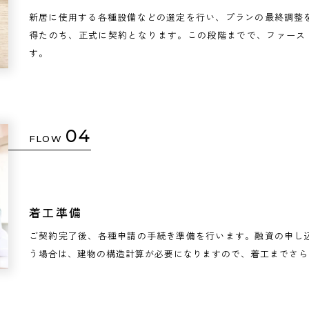
新居に使用する各種設備などの選定を行い、プランの最終調整
得たのち、正式に契約となります。この段階までで、ファース
す。
04
FLOW
着工準備
ご契約完了後、各種申請の手続き準備を行います。融資の申し
う場合は、建物の構造計算が必要になりますので、着工までさら