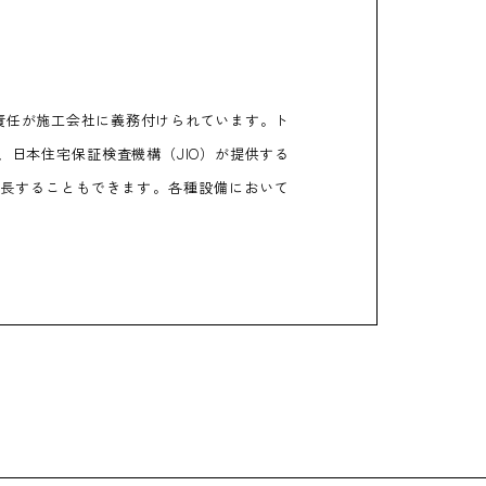
責任が施工会社に義務付けられています。ト
日本住宅保証検査機構（JIO）が提供する
延長することもできます。各種設備において