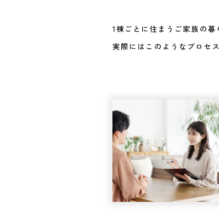
1棟ごとに住まうご家族の暮
実際にはこのようなプロセ