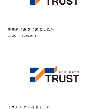
事務所に遊びに来ました🐾
BLOG
2026.07.31
トリミングに行きました