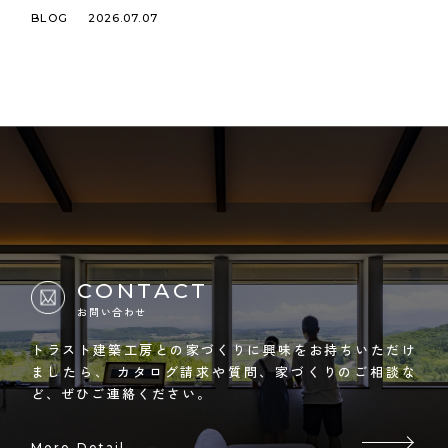
BLOG
2026.07.07
CONTACT
お問い合わせ
トラスト建築工房との家づくりに興味をお持ちいただけ
ましたら、
カタログ請求や質問、家づくりのご相談な
ど、ぜひご連絡ください。
More Detail