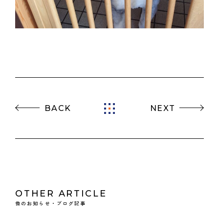
BACK
NEXT
OTHER ARTICLE
他のお知らせ・ブログ記事