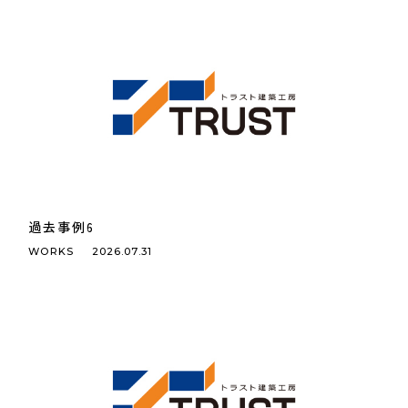
過去事例6
WORKS
2026.07.31