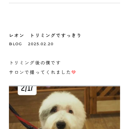
レオン トリミングですっきり
BLOG
2025.02.20
トリミング後の僕です
サロンで撮ってくれました
💚