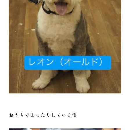
おうちでまったりしている僕