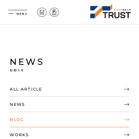
NEWS
お知らせ
ALL ARTICLE
NEWS
BLOG
WORKS