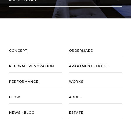
CONCEPT
ORDERMADE
REFORM・RENOVATION
APARTMENT・HOTEL
PERFORMANCE
WORKS
FLOW
ABOUT
NEWS・BLOG
ESTATE