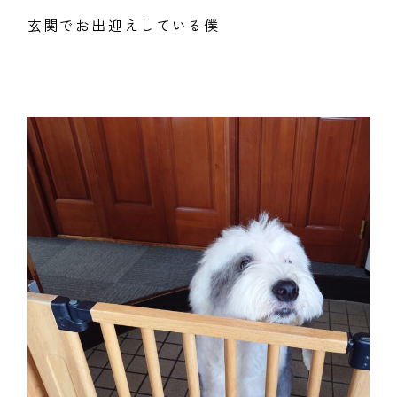
玄関でお出迎えしている僕