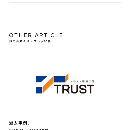
OTHER ARTICLE
他のお知らせ・ブログ記事
過去事例6