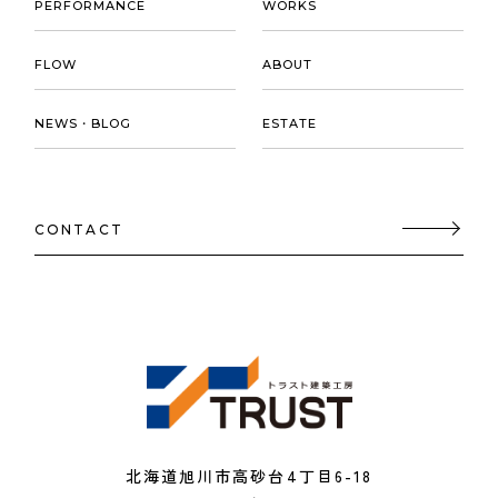
PERFORMANCE
WORKS
FLOW
ABOUT
NEWS・BLOG
ESTATE
CONTACT
北海道旭川市高砂台4丁目6-18