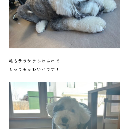
毛もサラサラふわふわで
とってもかわいいです！