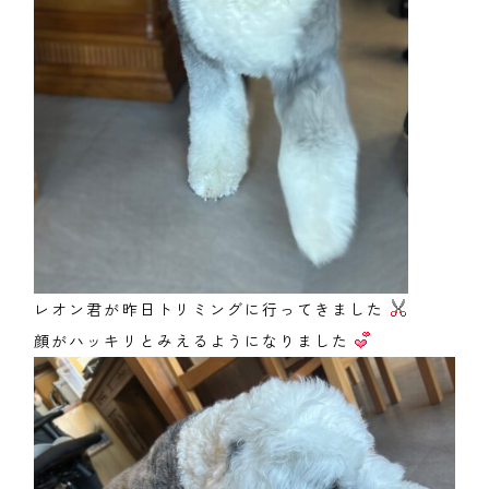
レオン君が昨日トリミングに行ってきました
顔がハッキリとみえるようになりました