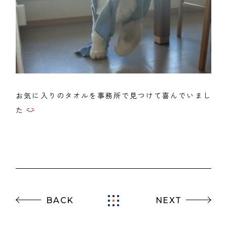
お気に入りのタオルを事務所で見つけて喜んでいまし
た
BACK
NEXT