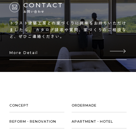
CONTACT
お問い合わせ
トラスト建築工房との家づくりに興味をお持ちいただけ
ましたら、
カタログ請求や質問、家づくりのご相談な
ど、ぜひご連絡ください。
More Detail
CONCEPT
ORDERMADE
REFORM・RENOVATION
APARTMENT・HOTEL