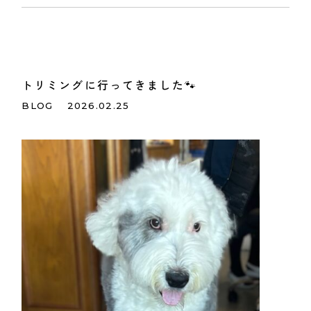
トリミングに行ってきました🐾
BLOG
2026.02.25