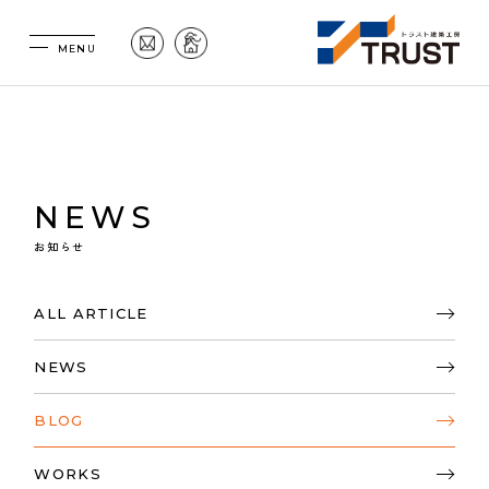
NEWS
お知らせ
ALL ARTICLE
NEWS
BLOG
WORKS