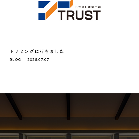
トリミングに行きました
BLOG
2026.07.07